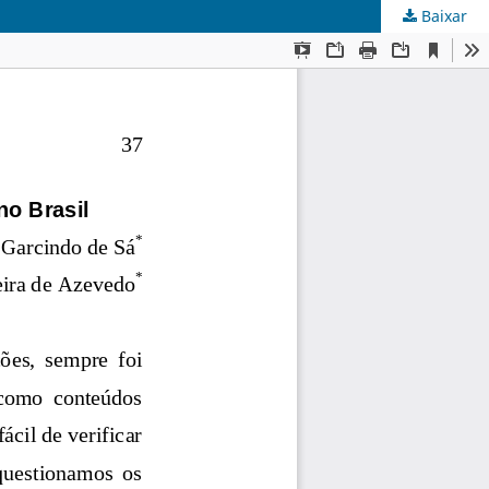
Baixar