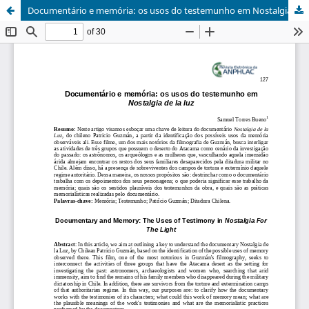
Documentário e memória: os usos do testemunho em Nostalgia de la luz