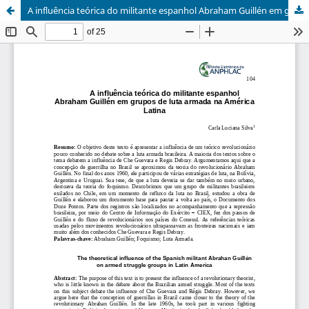
A influência teórica do militante espanhol Abraham Guillén em grupos de luta armada na América Latina