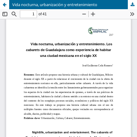
Vida nocturna, urbanización y entretenimiento