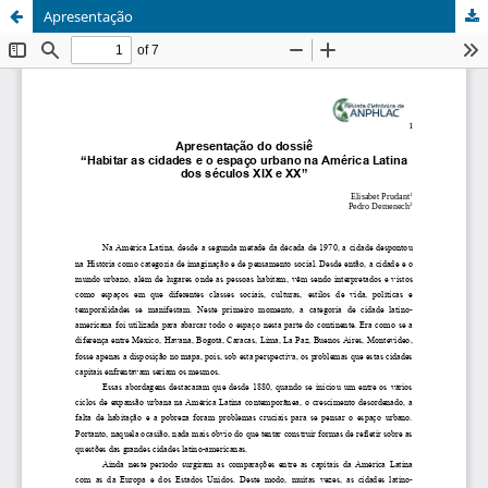
Apresentação