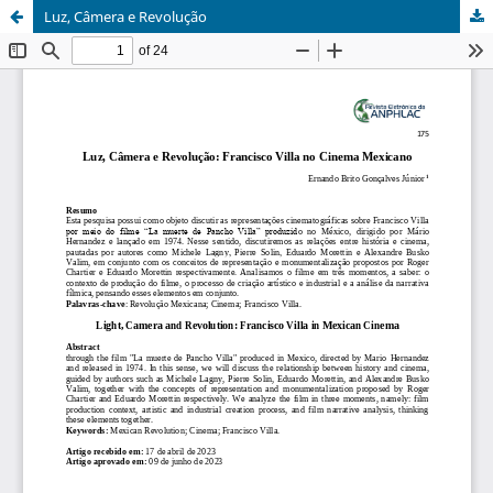
Luz, Câmera e Revolução