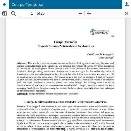
Cuerpo-Territorio: