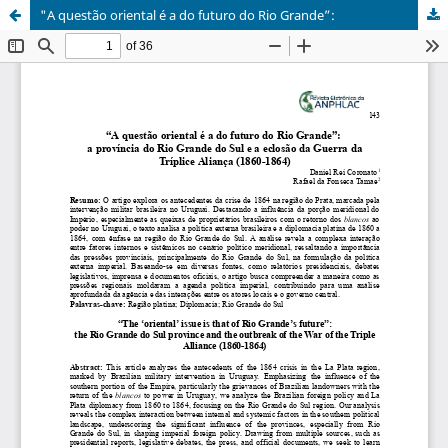
"A questão oriental é a do futuro do Rio Grande”: