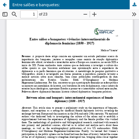
Entre salões e banquetes: