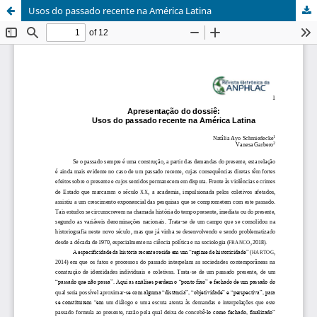
Usos do passado recente na América Latina