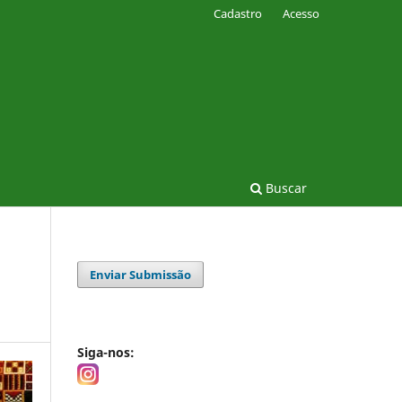
Cadastro
Acesso
Buscar
Enviar Submissão
Siga-nos: