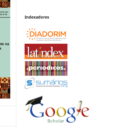
Indexadores