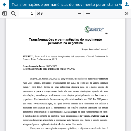
Transformações e permanências do movimento peronista na Argentina