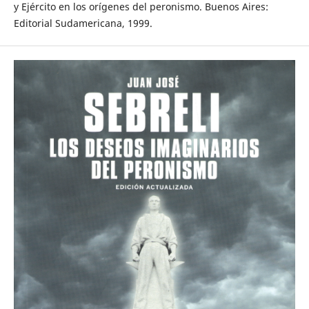
y Ejército en los orígenes del peronismo. Buenos Aires:
Editorial Sudamericana, 1999.