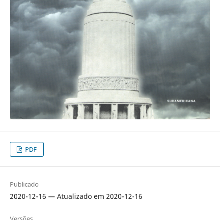
PDF
Publicado
2020-12-16 — Atualizado em 2020-12-16
Versões