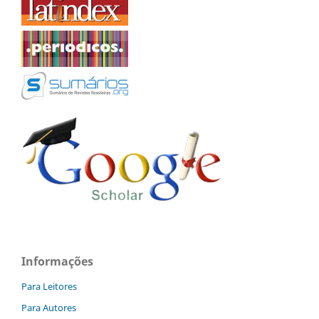
Informações
Para Leitores
Para Autores