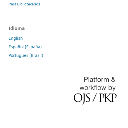
Para Bibliotecários
Idioma
English
Español (España)
Português (Brasil)