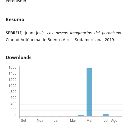
Peronismo
Resumo
SEBRELI
, Juan José.
Los deseos imaginarios del peronismo
.
Ciudad Autónoma de Buenos Aires: Sudamericana, 2019.
Downloads