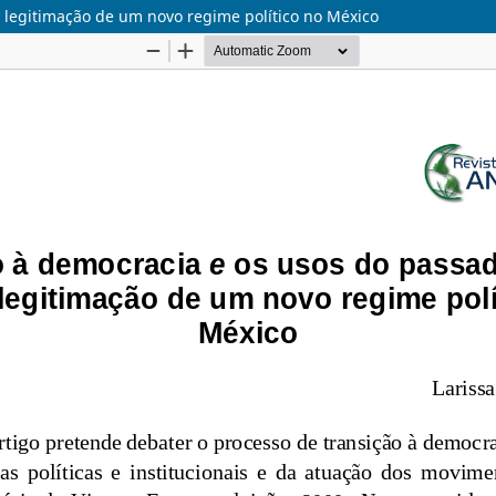
 legitimação de um novo regime político no México