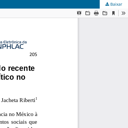
Baixar