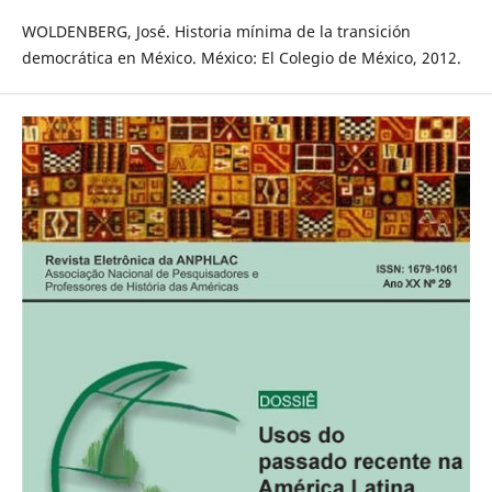
WOLDENBERG, José. Historia mínima de la transición
democrática en México. México: El Colegio de México, 2012.