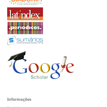
Informações