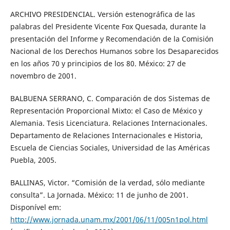
ARCHIVO PRESIDENCIAL. Versión estenográfica de las
palabras del Presidente Vicente Fox Quesada, durante la
presentación del Informe y Recomendación de la Comisión
Nacional de los Derechos Humanos sobre los Desaparecidos
en los años 70 y principios de los 80. México: 27 de
novembro de 2001.
BALBUENA SERRANO, C. Comparación de dos Sistemas de
Representación Proporcional Mixto: el Caso de México y
Alemania. Tesis Licenciatura. Relaciones Internacionales.
Departamento de Relaciones Internacionales e Historia,
Escuela de Ciencias Sociales, Universidad de las Américas
Puebla, 2005.
BALLINAS, Victor. “Comisión de la verdad, sólo mediante
consulta”. La Jornada. México: 11 de junho de 2001.
Disponível em:
http://www.jornada.unam.mx/2001/06/11/005n1pol.html