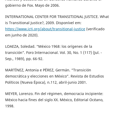
gobierno de Fox. Mayo de 2006.
INTERNATIONAL CENTER FOR TRANSITIONAL JUSTICE. What
is Transitional Justice?, 2009. Disponível em:
https://www.ictj.org/about/transitional-justice
(verificado
em junho de 2020).
LOAEZA, Soledad. “México 1968: los orígenes de la
transición”. Foro Internacional. Vol. 30, No. 1 (117) (Jul. -
Sep., 1989), pp. 66-92.
MARTÍNEZ, Antonia e PÉREZ, Germán. “Transición
democrática y elecciones en México”. Revista de Estudios
Políticos (Nueva Época), n.112, abril-junio 2001.
MEYER, Lorenzo. Fin del régimen, democracia incipiente:
México hacia fines del siglo XX. México, Editorial Océano,
1998.