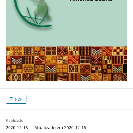
PDF
Publicado
2020-12-16 — Atualizado em 2020-12-16