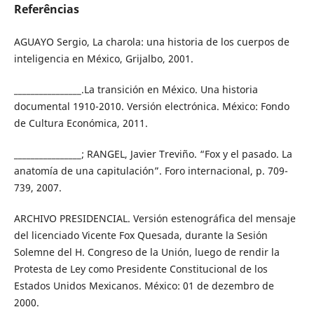
Referências
AGUAYO Sergio, La charola: una historia de los cuerpos de
inteligencia en México, Grijalbo, 2001.
________________.La transición en México. Una historia
documental 1910-2010. Versión electrónica. México: Fondo
de Cultura Económica, 2011.
________________; RANGEL, Javier Treviño. “Fox y el pasado. La
anatomía de una capitulación”. Foro internacional, p. 709-
739, 2007.
ARCHIVO PRESIDENCIAL. Versión estenográfica del mensaje
del licenciado Vicente Fox Quesada, durante la Sesión
Solemne del H. Congreso de la Unión, luego de rendir la
Protesta de Ley como Presidente Constitucional de los
Estados Unidos Mexicanos. México: 01 de dezembro de
2000.