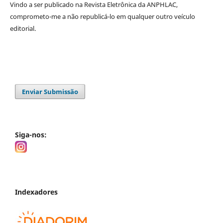
Vindo a ser publicado na
Revista Eletrônica da ANPHLAC
,
comprometo-me a não republicá-lo em qualquer outro veículo
editorial.
Enviar Submissão
Siga-nos:
Indexadores