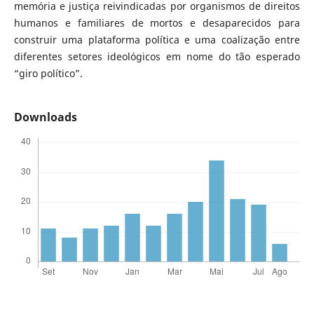
memória e justiça reivindicadas por organismos de direitos
humanos e familiares de mortos e desaparecidos para
construir uma plataforma política e uma coalização entre
diferentes setores ideológicos em nome do tão esperado
“giro político”.
Downloads