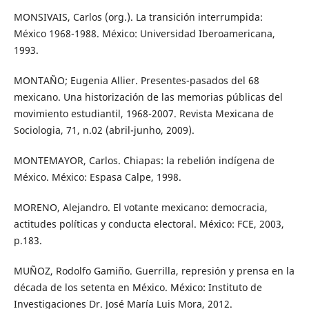
MONSIVAIS, Carlos (org.). La transición interrumpida:
México 1968-1988. México: Universidad Iberoamericana,
1993.
MONTAÑO; Eugenia Allier. Presentes-pasados del 68
mexicano. Una historización de las memorias públicas del
movimiento estudiantil, 1968-2007. Revista Mexicana de
Sociologia, 71, n.02 (abril-junho, 2009).
MONTEMAYOR, Carlos. Chiapas: la rebelión indígena de
México. México: Espasa Calpe, 1998.
MORENO, Alejandro. El votante mexicano: democracia,
actitudes políticas y conducta electoral. México: FCE, 2003,
p.183.
MUÑOZ, Rodolfo Gamiño. Guerrilla, represión y prensa en la
década de los setenta en México. México: Instituto de
Investigaciones Dr. José María Luis Mora, 2012.