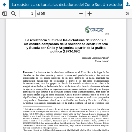
La resistencia cultural a las dictaduras del Cono Sur. Un estudio comparado de la solidaridad desde Francia y Suecia con Chile y Argentina a partir de la gráfica política (1973-1990)