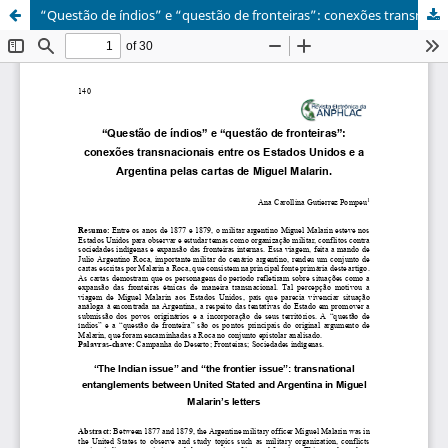
“Questão de índios” e “questão de fronteiras”: conexões transnacionais entre os Estados Unidos e a Argentina pelas cartas de Miguel Malarin