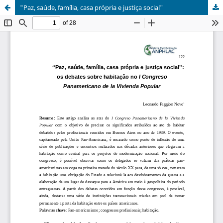
"Paz, saúde, família, casa própria e justiça social"