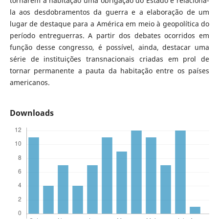
tornarem a habitação uma obrigação do Estado e relacioná-
la aos desdobramentos da guerra e a elaboração de um
lugar de destaque para a América em meio à geopolítica do
período entreguerras. A partir dos debates ocorridos em
função desse congresso, é possível, ainda, destacar uma
série de instituições transnacionais criadas em prol de
tornar permanente a pauta da habitação entre os países
americanos.
Downloads