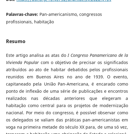
Palavras-chave:
Pan-americanismo, congressos
profissionais, habitação
Resumo
Este artigo analisa as atas do
I Congreso Panamericano de la
Vivienda Popular
com o objetivo de precisar os significados
atribuídos ao ato de habitar debatidos pelos profissionais
reunidos em Buenos Aires no ano de 1939. O evento,
capitaneado pela União Pan-Americana, é encarado como
ponto de inflexão de uma série de publicações e encontros
realizados nas décadas anteriores que elegeram a
habitação como central para os projetos de modernização
nacional. Por meio do congresso, é possível observar como
os delegados se valiam das práticas pan-americanistas em
voga na primeira metade do século XX para, de uma só vez,