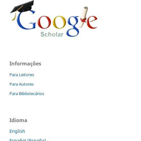
Informações
Para Leitores
Para Autores
Para Bibliotecários
Idioma
English
Español (España)