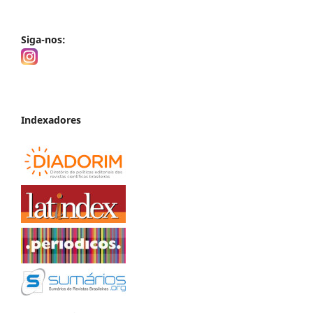
Siga-nos:
Indexadores