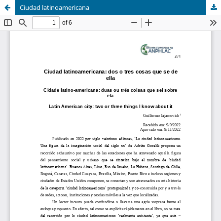
Ciudad latinoamericana