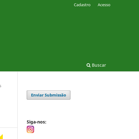
Cadastro
Acesso
Buscar
s
Enviar Submissão
Siga-nos: