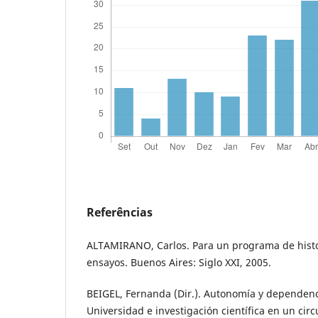
Referências
ALTAMIRANO, Carlos. Para un programa de histor
ensayos. Buenos Aires: Siglo XXI, 2005.
BEIGEL, Fernanda (Dir.). Autonomía y dependen
Universidad e investigación científica en un circu