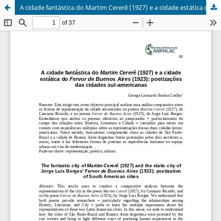
A cidade fantástica do Martim Cererê (1927) e a cidade estática do Fervor de Buenos Aires (1923) de Jorge Luis Borges