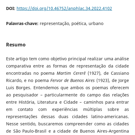
DOI:
https://doi.org/10.46752/anphlac.34.2022.4102
Palavras-chave:
representação, poética, urbano
Resumo
Este artigo tem como objetivo principal realizar uma análise
comparativa entre as formas de representação da cidade
encontradas no poema
Martim Cererê
(1927), de Cassiano
Ricardo, e no poema
Fervor de Buenos Aires
(1923), de Jorge
Luis Borges. Entendemos que ambos os poemas oferecem
ao pesquisador – particularmente do campo das relações
entre História, Literatura e Cidade – caminhos para entrar
em contato com experiências múltiplas sobre as
representações dessas duas cidades latino-americanas.
Nesse sentido, buscaremos compreender como as cidades
de São Paulo-Brasil e a cidade de Buenos Aires-Argentina