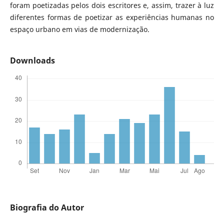
foram poetizadas pelos dois escritores e, assim, trazer à luz
diferentes formas de poetizar as experiências humanas no
espaço urbano em vias de modernização.
Downloads
Biografia do Autor