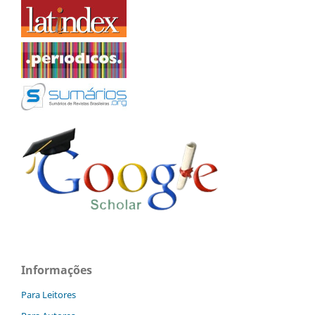
Informações
Para Leitores