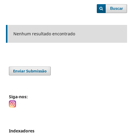
Buscar
Nenhum resultado encontrado
Enviar Submissão
Siga-nos:
Indexadores