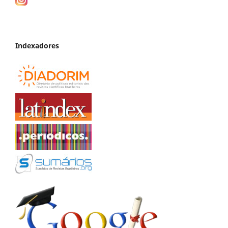
Indexadores