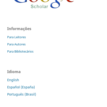
Informações
Para Leitores
Para Autores
Para Bibliotecários
Idioma
English
Español (España)
Português (Brasil)