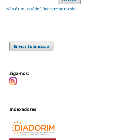
Não é um usuário? Registre-se no site
Enviar Submissão
Siga-nos:
Indexadores