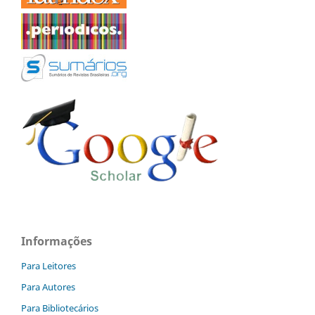
Informações
Para Leitores
Para Autores
Para Bibliotecários