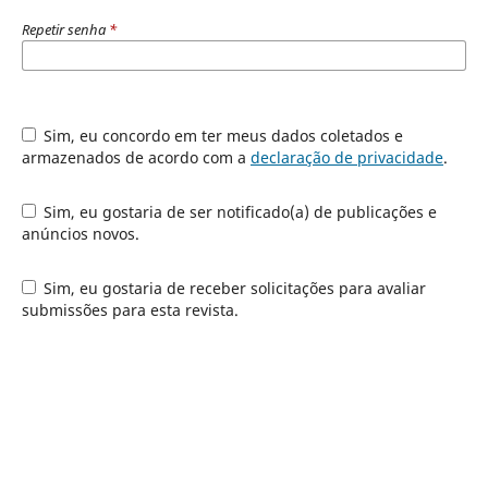
Repetir senha
*
Sim, eu concordo em ter meus dados coletados e
armazenados de acordo com a
declaração de privacidade
.
Sim, eu gostaria de ser notificado(a) de publicações e
anúncios novos.
Sim, eu gostaria de receber solicitações para avaliar
submissões para esta revista.