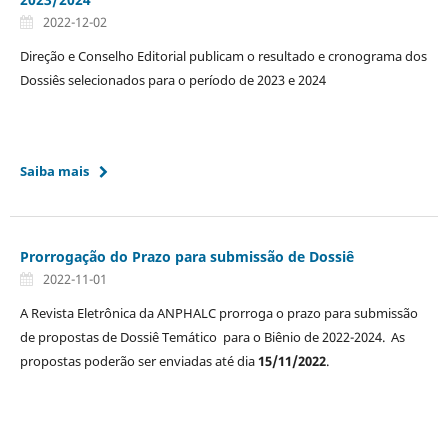
2022-12-02
Direção e Conselho Editorial publicam o resultado e cronograma dos
Dossiês selecionados para o período de 2023 e 2024
Saiba mais
Prorrogação do Prazo para submissão de Dossiê
2022-11-01
A Revista Eletrônica da ANPHALC prorroga o prazo para submissão
de propostas de Dossiê Temático para o Biênio de 2022-2024. As
propostas poderão ser enviadas até dia
15/11/2022
.