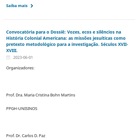
Saiba mais
Convocatória para o Dossiê: Vozes, ecos e silêncios na
História Colonial Americana: as missões jesuíticas como
pretexto metodológico para a investigação. Séculos XVII-
XVIII.
2023-06-01
Organizadores:
Prof. Dra. Maria Cristina Bohn Martins
PPGH-UNISINOS
Prof. Dr. Carlos D. Paz