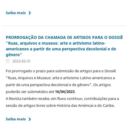
Saiba mais
PRORROGAÇÃO DA CHAMADA DE ARTIGOS PARA O DOSSIÊ
"Ruas, arquivos e museus: arte e artivismo latino-
americanos a partir de uma perspectiva decolonial e de
gênero"
2023-03-31
Foi prorrogado o prazo para submissão de artigos para o Dossiê
"Ruas, Arquivos e Museus: arte e artivismo Latino-americanos a
partir de uma perspectiva decolonial e de gênero". Os artigos
poderão ser submetidos até
16/04/2023
.
A Revista também recebe, em fluxo contínuo, contribuições para a
sessão de artigos livres sobre História das Américas e do Caribe.
Saiba mais