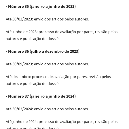
- Número 35 (janeiro a junho de 2023)
Até 30/03/2023: envio dos artigos pelos autores.
Até junho de 2023: processo de avaliação por pares, revisão pelos
autores e publicação do dossiê.
- Número 36 (julho a dezembro de 2023)
Até 30/09/2023: envio dos artigos pelos autores.
Até dezembro: processo de avaliação por pares, revisão pelos
autores e publicação do dossiê.
- Número 37 (janeiro a junho de 2024)
Até 30/03/2024: envio dos artigos pelos autores.
Até junho de 2024: processo de avaliação por pares, revisão pelos
autores e publicação do dossiê.