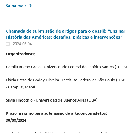
Saiba mais
Chamada de submissão de artigos para o dossiê: “Ensinar
História das Américas: desafios, práticas e intervenções”
2024-06-04
Organizadoras:
Camila Bueno Grejo - Universidade Federal do Espírito Santos (UFES)
Flávia Preto de Godoy Oliveira - Instituto Federal de São Paulo (IFSP)
- Campus Jacareí
Silvia Finocchio - Universidad de Buenos Aires (UBA)
Prazo máximo para submissão de artigos completos:
30/08/2024