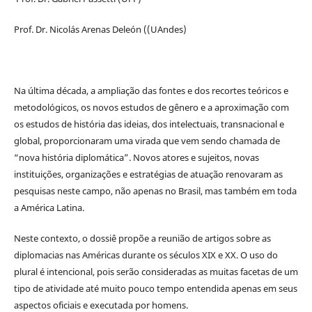
Prof. Dr. Nicolás Arenas Deleón ((UAndes)
Na última década, a ampliação das fontes e dos recortes teóricos e
metodológicos, os novos estudos de gênero e a aproximação com
os estudos de história das ideias, dos intelectuais, transnacional e
global, proporcionaram uma virada que vem sendo chamada de
“nova história diplomática”. Novos atores e sujeitos, novas
instituições, organizações e estratégias de atuação renovaram as
pesquisas neste campo, não apenas no Brasil, mas também em toda
a América Latina.
Neste contexto, o dossiê propõe a reunião de artigos sobre as
diplomacias nas Américas durante os séculos XIX e XX. O uso do
plural é intencional, pois serão consideradas as muitas facetas de um
tipo de atividade até muito pouco tempo entendida apenas em seus
aspectos oficiais e executada por homens.