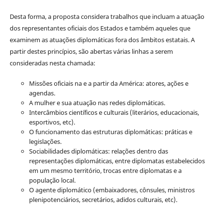
Desta forma, a proposta considera trabalhos que incluam a atuação
dos representantes oficiais dos Estados e também aqueles que
examinem as atuações diplomáticas fora dos âmbitos estatais. A
partir destes princípios, são abertas várias linhas a serem
consideradas nesta chamada:
Missões oficiais na e a partir da América: atores, ações e
agendas.
A mulher e sua atuação nas redes diplomáticas.
Intercâmbios científicos e culturais (literários, educacionais,
esportivos, etc).
O funcionamento das estruturas diplomáticas: práticas e
legislações.
Sociabilidades diplomáticas: relações dentro das
representações diplomáticas, entre diplomatas estabelecidos
em um mesmo território, trocas entre diplomatas e a
população local.
O agente diplomático (embaixadores, cônsules, ministros
plenipotenciários, secretários, adidos culturais, etc).