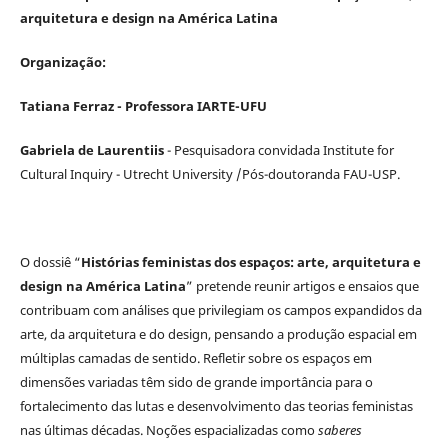
arquitetura e design na América Latina
Organização:
Tatiana Ferraz - Professora IARTE-UFU
Gabriela de Laurentiis
- Pesquisadora convidada Institute for
Cultural Inquiry - Utrecht University /Pós-doutoranda FAU-USP.
O dossiê “
Histórias feministas dos espaços: arte, arquitetura e
design na América Latina
” pretende reunir artigos e ensaios que
contribuam com análises que privilegiam os campos expandidos da
arte, da arquitetura e do design, pensando a produção espacial em
múltiplas camadas de sentido. Refletir sobre os espaços em
dimensões variadas têm sido de grande importância para o
fortalecimento das lutas e desenvolvimento das teorias feministas
nas últimas décadas. Noções espacializadas como
saberes