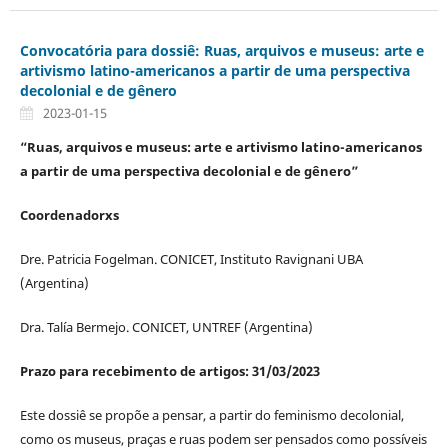
Convocatória para dossiê: Ruas, arquivos e museus: arte e
artivismo latino-americanos a partir de uma perspectiva
decolonial e de gênero
2023-01-15
“Ruas, arquivos e museus: arte e artivismo latino-americanos
a partir de uma perspectiva decolonial e de gênero”
Coordenadorxs
Dre. Patricia Fogelman. CONICET, Instituto Ravignani UBA
(Argentina)
Dra. Talía Bermejo. CONICET, UNTREF (Argentina)
Prazo para recebimento de artigos: 31/03/2023
Este dossiê se propõe a pensar, a partir do feminismo decolonial,
como os museus, praças e ruas podem ser pensados como possíveis