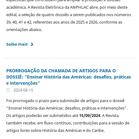
acadêmica. A Revista Eletrônica da ANPHLAC abre, por meio deste
edital, a seleção de quatro dossiês a serem publicados nos números
39, 40, 41 e 42, referentes aos anos de 2025 e 2026, conforme as
orientações abaixo.
Saiba mais
PRORROGAÇÃO DA CHAMADA DE ARTIGOS PARA O
DOSSIÊ: “Ensinar História das Américas: desafios, práticas
e intervenções”
2024-08-15
Foi prorrogado o prazo para submissão de artigos para o dossiê
“Ensinar História das Américas: desafios, práticas e intervenções”.
Os artigos poderão ser submetidos até
15/09/2024
. A Revista
também recebe, em fluxo contínuo, contribuições para a sessão de
artigos livres sobre História das Américas e do Caribe.