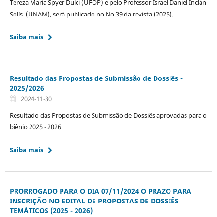
Tereza Maria Spyer Dulci (UFOP) e pelo Professor Israel Daniel Inclán
Solís (UNAM), será publicado no No.39 da revista (2025).
Saiba mais
Resultado das Propostas de Submissão de Dossiês -
2025/2026
2024-11-30
Resultado das Propostas de Submissão de Dossiês aprovadas para o
biênio 2025 - 2026.
Saiba mais
PRORROGADO PARA O DIA 07/11/2024 O PRAZO PARA
INSCRIÇÃO NO EDITAL DE PROPOSTAS DE DOSSIÊS
TEMÁTICOS (2025 - 2026)