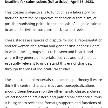
Deadline for submissions (full articles): April 16, 2023.
This dossier’s objective is to function as a laboratory for
thought, from the perspective of decolonial feminism, of
possible vanishing points in the analysis of stages destined
to art and artivism: museums, parks, and streets.
These stages are spaces of dispute for social representation
and for women and sexual and gender dissidences’ rights,
in which these groups seek to be seen and heard, and
where they generate materials, sources and testimonies
especially relevant to understand this era of changes,
through the lens of sociocultural studies.
These documental materials can become patrimony if we re-
think the central characteristics and conceptualizations
around them because -on the other hand-, classic archives
reflect hegemonic Western and patriarchal categories: thus,
it is urgent to revise the formats, supports and functions of