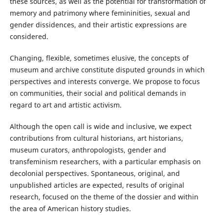
these sources, as well as the potential for transformation of
memory and patrimony where femininities, sexual and
gender dissidences, and their artistic expressions are
considered.
Changing, flexible, sometimes elusive, the concepts of
museum and archive constitute disputed grounds in which
perspectives and interests converge. We propose to focus
on communities, their social and political demands in
regard to art and artistic activism.
Although the open call is wide and inclusive, we expect
contributions from cultural historians, art historians,
museum curators, anthropologists, gender and
transfeminism researchers, with a particular emphasis on
decolonial perspectives. Spontaneous, original, and
unpublished articles are expected, results of original
research, focused on the theme of the dossier and within
the area of American history studies.