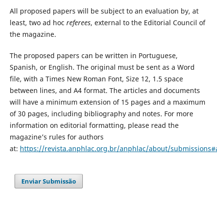
All proposed papers will be subject to an evaluation by, at
least, two ad hoc
referees
, external to the Editorial Council of
the magazine.
The proposed papers can be written in Portuguese,
Spanish, or English. The original must be sent as a Word
file, with a Times New Roman Font, Size 12, 1.5 space
between lines, and A4 format. The articles and documents
will have a minimum extension of 15 pages and a maximum
of 30 pages, including bibliography and notes. For more
information on editorial formatting, please read the
magazine’s rules for authors
at:
https://revista.anphlac.org.br/anphlac/about/submissions#
Enviar Submissão