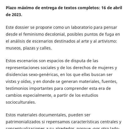
Plazo máximo de entrega de textos completos: 16 de abril
de 2023.
Este dossier se propone como un laboratorio para pensar
desde el feminismo decolonial, posibles puntos de fuga en
el análisis de escenarios destinados al arte y al artivismo:
museos, plazas y calles.
Estos escenarios son espacios de disputa de las
representaciones sociales y de los derechos de mujeres y
disidencias sexo-genéricas, en los que ellxs buscan ser
vistxs y oídxs, y en donde se generan materiales, fuentes,
testimonios importantes para comprender esta era de
cambios especialmente, a partir de los estudios
socioculturales.
Estos materiales documentales, pueden ser
patrimonializados si repensamos características centrales y
conceptualizaciones a su alrededor, porque -por otro lado-,