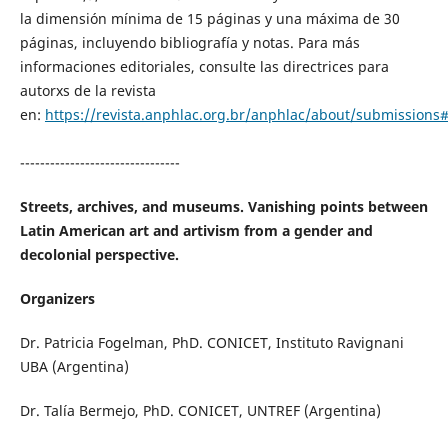
la dimensión mínima de 15 páginas y una máxima de 30
páginas, incluyendo bibliografía y notas. Para más
informaciones editoriales, consulte las directrices para
autorxs de la revista
en:
https://revista.anphlac.org.br/anphlac/about/submissions
--------------------------------
Streets, archives, and museums. Vanishing points between
Latin American art and artivism from a gender and
decolonial perspective.
Organizers
Dr. Patricia Fogelman, PhD. CONICET, Instituto Ravignani
UBA (Argentina)
Dr. Talía Bermejo, PhD. CONICET, UNTREF (Argentina)