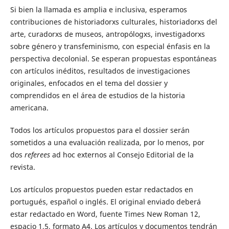
Si bien la llamada es amplia e inclusiva, esperamos
contribuciones de historiadorxs culturales, historiadorxs del
arte, curadorxs de museos, antropólogxs, investigadorxs
sobre género y transfeminismo, con especial énfasis en la
perspectiva decolonial. Se esperan propuestas espontáneas
con artículos inéditos, resultados de investigaciones
originales, enfocados en el tema del dossier y
comprendidos en el área de estudios de la historia
americana.
Todos los artículos propuestos para el dossier serán
sometidos a una evaluación realizada, por lo menos, por
dos
referees
ad hoc externos al Consejo Editorial de la
revista.
Los artículos propuestos pueden estar redactados en
portugués, español o inglés. El original enviado deberá
estar redactado en Word, fuente Times New Roman 12,
espacio 1,5, formato A4. Los artículos y documentos tendrán