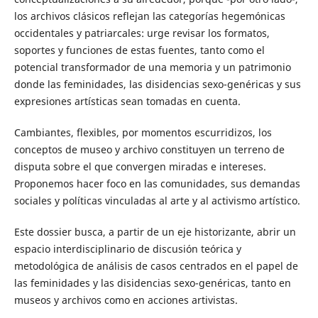
los archivos clásicos reflejan las categorías hegemónicas
occidentales y patriarcales: urge revisar los formatos,
soportes y funciones de estas fuentes, tanto como el
potencial transformador de una memoria y un patrimonio
donde las feminidades, las disidencias sexo-genéricas y sus
expresiones artísticas sean tomadas en cuenta.
Cambiantes, flexibles, por momentos escurridizos, los
conceptos de museo y archivo constituyen un terreno de
disputa sobre el que convergen miradas e intereses.
Proponemos hacer foco en las comunidades, sus demandas
sociales y políticas vinculadas al arte y al activismo artístico.
Este dossier busca, a partir de un eje historizante, abrir un
espacio interdisciplinario de discusión teórica y
metodológica de análisis de casos centrados en el papel de
las feminidades y las disidencias sexo-genéricas, tanto en
museos y archivos como en acciones artivistas.