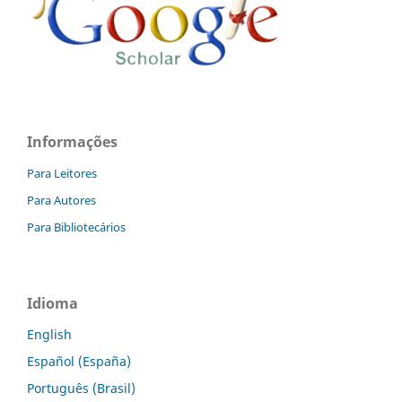
Informações
Para Leitores
Para Autores
Para Bibliotecários
Idioma
English
Español (España)
Português (Brasil)