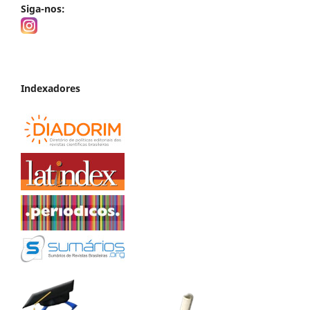
Siga-nos:
Indexadores