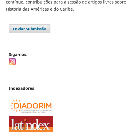
contínuo, contribuições para a sessão de artigos livres sobre
História das Américas e do Caribe.
Enviar Submissão
Siga-nos:
Indexadores