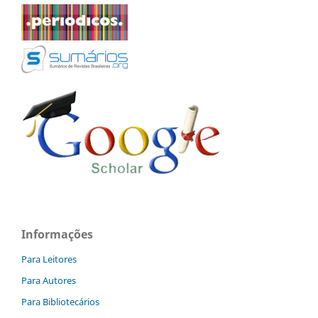
Informações
Para Leitores
Para Autores
Para Bibliotecários