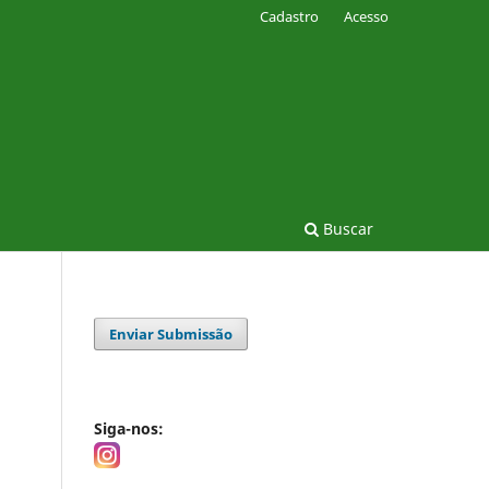
Cadastro
Acesso
Buscar
Enviar Submissão
Siga-nos: