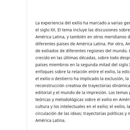
La experiencia del exilio ha marcado a varias 
el siglo XX. El tema incluye las discusiones sobr
América Latina, y también en otros meridianos d
diferentes países de América Latina. Por otro, 
de exiliados de diferentes regiones del mundo. La
crecido en las últimas décadas, sobre todo despu
países miembros en la segunda mitad del siglo XX
enfoques sobre la relación entre el exilio, la edi
el exilio o destierro ha implicado la exclusión, 
reconstrucción creativa de trayectorias dinámica
editorial y el mundo de la impresión. Los temas
teóricas y metodológicas sobre el exilio en Améric
cultura y los intelectuales en el exilio; el exilio,
circulación de las ideas; trayectorias políticas y 
América Latina.