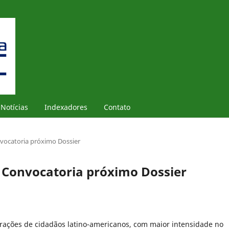
Notícias
Indexadores
Contato
vocatoria próximo Dossier
Convocatoria próximo Dossier
erações de cidadãos latino-americanos, com maior intensidade no