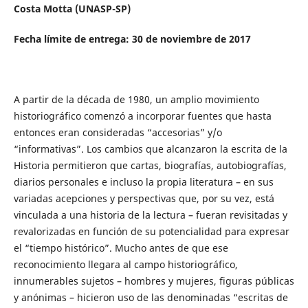
Costa Motta (UNASP-SP)
Fecha límite de entrega: 30 de noviembre de 2017
A partir de la década de 1980, un amplio movimiento
historiográfico comenzó a incorporar fuentes que hasta
entonces eran consideradas “accesorias” y/o
“informativas”. Los cambios que alcanzaron la escrita de la
Historia permitieron que cartas, biografías, autobiografías,
diarios personales e incluso la propia literatura – en sus
variadas acepciones y perspectivas que, por su vez, está
vinculada a una historia de la lectura – fueran revisitadas y
revalorizadas en función de su potencialidad para expresar
el “tiempo histórico”. Mucho antes de que ese
reconocimiento llegara al campo historiográfico,
innumerables sujetos – hombres y mujeres, figuras públicas
y anónimas – hicieron uso de las denominadas “escritas de