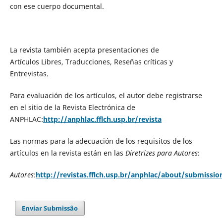
con ese cuerpo documental.
La revista también acepta presentaciones de
Artículos Libres, Traducciones, Reseñas críticas y
Entrevistas.
Para evaluación de los artículos, el autor debe registrarse
en el sitio de la Revista Electrónica de
ANPHLAC:
http://anphlac.fflch.usp.br/revista
Las normas para la adecuación de los requisitos de los
artículos en la revista están en las
Diretrizes para Autores
:
Autores
:
http://revistas.fflch.usp.br/anphlac/about/submissi
Enviar Submissão