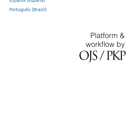
Español (España)
Português (Brasil)