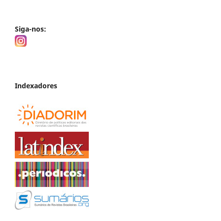
Siga-nos:
Indexadores