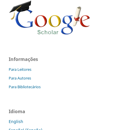
Informações
Para Leitores
Para Autores
Para Bibliotecários
Idioma
English