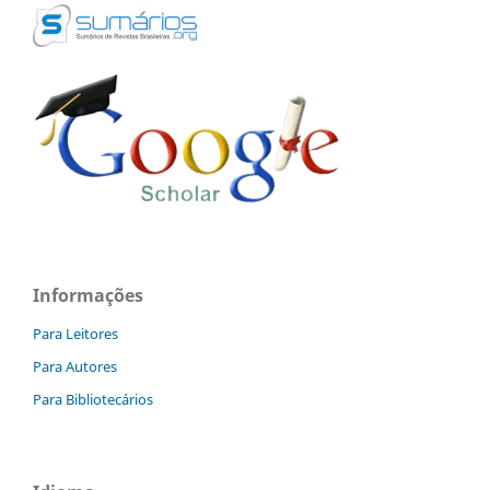
Informações
Para Leitores
Para Autores
Para Bibliotecários