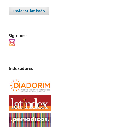
Enviar Submissão
Siga-nos:
Indexadores