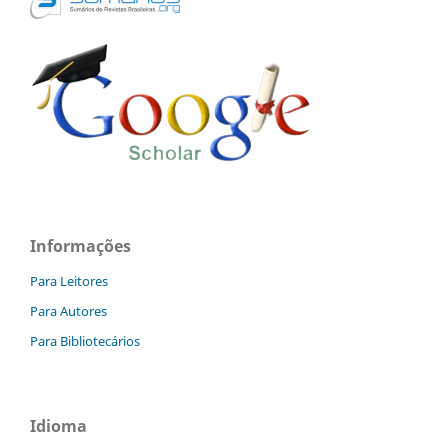
Informações
Para Leitores
Para Autores
Para Bibliotecários
Idioma