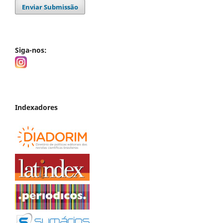
Enviar Submissão
Siga-nos:
Indexadores