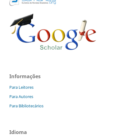
Informações
Para Leitores
Para Autores
Para Bibliotecários
Idioma