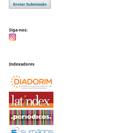
Enviar Submissão
Siga-nos:
Indexadores