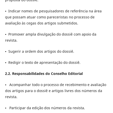
▪ Indicar nomes de pesquisadores de referência na área
que possam atuar como pareceristas no processo de
avaliação às cegas dos artigos submetidos.
▪ Promover ampla divulgação do dossiê com apoio da
revista.
▪ Sugerir a ordem dos artigos do dossiê.
▪ Redigir o texto de apresentação do dossiê.
2.2. Responsabilidades do Conselho Editorial
▪ Acompanhar todo o processo de recebimento e avaliação
dos artigos para o dossiê e artigos livres dos números da
revista.
▪ Participar da edição dos números da revista.