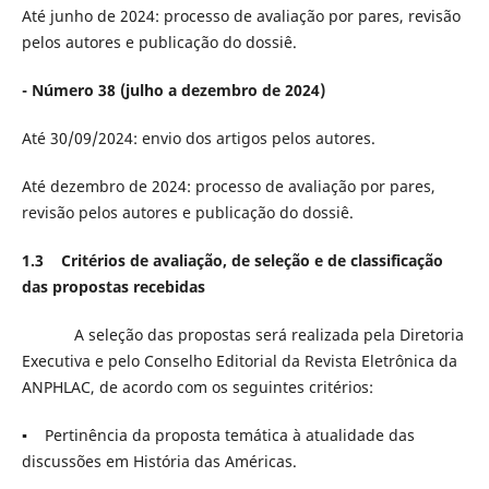
Até junho de 2024: processo de avaliação por pares, revisão
pelos autores e publicação do dossiê.
- Número 38 (julho a dezembro de 2024)
Até 30/09/2024: envio dos artigos pelos autores.
Até dezembro de 2024: processo de avaliação por pares,
revisão pelos autores e publicação do dossiê.
1.3
Critérios de avaliação, de seleção e de classificação
das propostas recebidas
A seleção das propostas será realizada pela Diretoria
Executiva e pelo Conselho Editorial da Revista Eletrônica da
ANPHLAC, de acordo com os seguintes critérios:
▪ Pertinência da proposta temática à atualidade das
discussões em História das Américas.