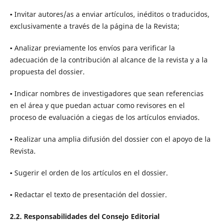
▪ Invitar autores/as a enviar artículos, inéditos o traducidos,
exclusivamente a través de la página de la Revista;
▪ Analizar previamente los envíos para verificar la
adecuación de la contribución al alcance de la revista y a la
propuesta del dossier.
▪ Indicar nombres de investigadores que sean referencias
en el área y que puedan actuar como revisores en el
proceso de evaluación a ciegas de los artículos enviados.
▪ Realizar una amplia difusión del dossier con el apoyo de la
Revista.
▪ Sugerir el orden de los artículos en el dossier.
▪ Redactar el texto de presentación del dossier.
2.2. Responsabilidades del Consejo Editorial