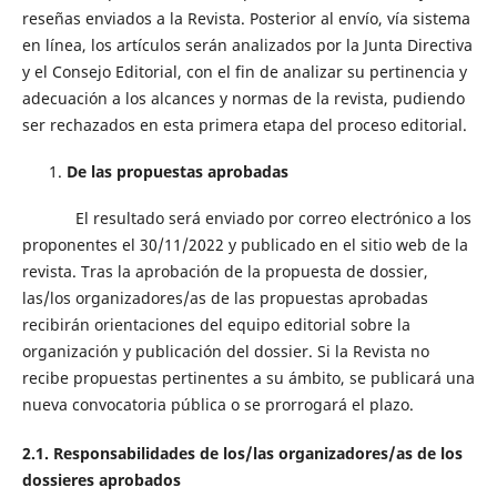
reseñas enviados a la Revista. Posterior al envío, vía sistema
en línea, los artículos serán analizados por la Junta Directiva
y el Consejo Editorial, con el fin de analizar su pertinencia y
adecuación a los alcances y normas de la revista, pudiendo
ser rechazados en esta primera etapa del proceso editorial.
De las propuestas aprobadas
El resultado será enviado por correo electrónico a los
proponentes el 30/11/2022 y publicado en el sitio web de la
revista. Tras la aprobación de la propuesta de dossier,
las/los organizadores/as de las propuestas aprobadas
recibirán orientaciones del equipo editorial sobre la
organización y publicación del dossier. Si la Revista no
recibe propuestas pertinentes a su ámbito, se publicará una
nueva convocatoria pública o se prorrogará el plazo.
2.1. Responsabilidades de los/las organizadores/as de los
dossieres aprobados