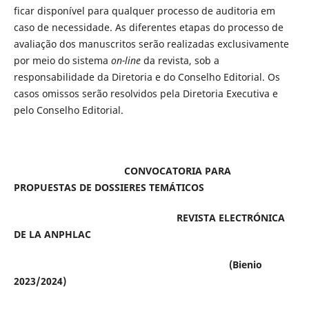
ficar disponível para qualquer processo de auditoria em
caso de necessidade. As diferentes etapas do processo de
avaliação dos manuscritos serão realizadas exclusivamente
por meio do sistema
on-line
da revista, sob a
responsabilidade da Diretoria e do Conselho Editorial. Os
casos omissos serão resolvidos pela Diretoria Executiva e
pelo Conselho Editorial.
CONVOCATORIA PARA
PROPUESTAS DE DOSSIERES TEMÁTICOS
REVISTA ELECTRÓNICA
DE LA ANPHLAC
(Bienio
2023/2024)