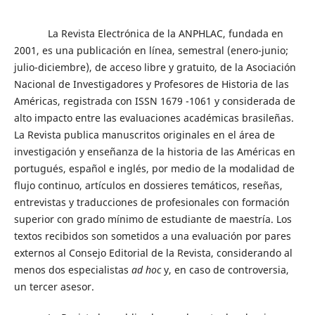
La Revista Electrónica de la ANPHLAC, fundada en
2001, es una publicación en línea, semestral (enero-junio;
julio-diciembre), de acceso libre y gratuito, de la Asociación
Nacional de Investigadores y Profesores de Historia de las
Américas, registrada con ISSN 1679 -1061 y considerada de
alto impacto entre las evaluaciones académicas brasileñas.
La Revista publica manuscritos originales en el área de
investigación y enseñanza de la historia de las Américas en
portugués, español e inglés, por medio de la modalidad de
flujo continuo, artículos en dossieres temáticos, reseñas,
entrevistas y traducciones de profesionales con formación
superior con grado mínimo de estudiante de maestría. Los
textos recibidos son sometidos a una evaluación por pares
externos al Consejo Editorial de la Revista, considerando al
menos dos especialistas
ad hoc
y, en caso de controversia,
un tercer asesor.