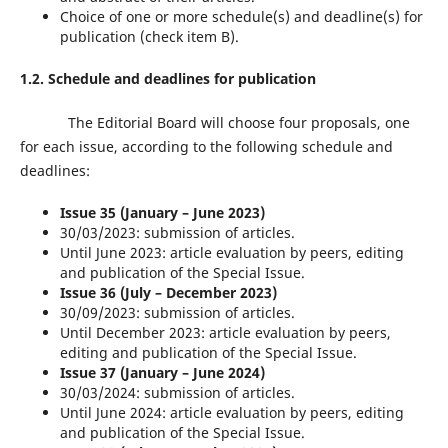
Choice of one or more schedule(s) and deadline(s) for
publication (check item B).
1.2. Schedule and deadlines for publication
The Editorial Board will choose four proposals, one
for each issue, according to the following schedule and
deadlines:
Issue 35 (January – June 2023)
30/03/2023: submission of articles.
Until June 2023: article evaluation by peers, editing
and publication of the Special Issue.
Issue 36 (July – December 2023)
30/09/2023: submission of articles.
Until December 2023: article evaluation by peers,
editing and publication of the Special Issue.
Issue 37 (January – June 2024)
30/03/2024: submission of articles.
Until June 2024: article evaluation by peers, editing
and publication of the Special Issue.