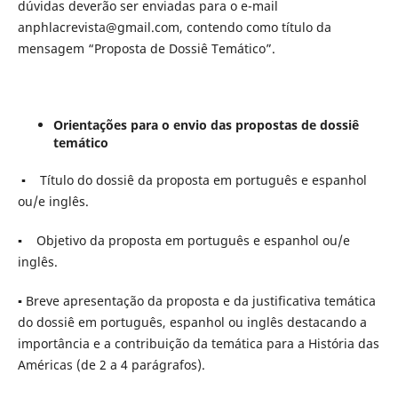
dúvidas deverão ser enviadas para o e-mail
anphlacrevista@gmail.com, contendo como título da
mensagem “Proposta de Dossiê Temático”.
Orientações para o envio das propostas de dossiê
temático
▪ Título do dossiê da proposta em português e espanhol
ou/e inglês.
▪ Objetivo da proposta em português e espanhol ou/e
inglês.
▪ Breve apresentação da proposta e da justificativa temática
do dossiê em português, espanhol ou inglês destacando a
importância e a contribuição da temática para a História das
Américas (de 2 a 4 parágrafos).