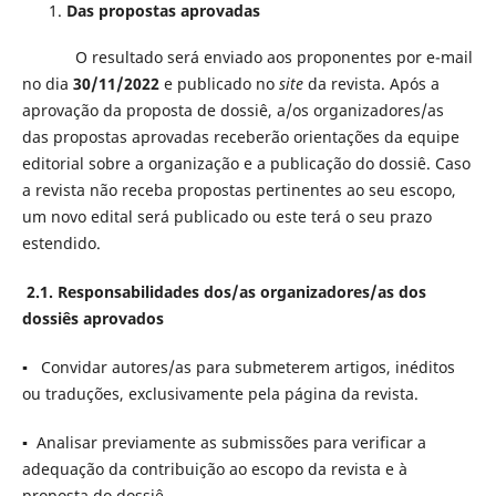
Das propostas aprovadas
O resultado será enviado aos proponentes por e-mail
no dia
30/11/2022
e publicado no
site
da revista. Após a
aprovação da proposta de dossiê, a/os organizadores/as
das propostas aprovadas receberão orientações da equipe
editorial sobre a organização e a publicação do dossiê. Caso
a revista não receba propostas pertinentes ao seu escopo,
um novo edital será publicado ou este terá o seu prazo
estendido.
2.1. Responsabilidades dos/as organizadores/as dos
dossiês aprovados
▪ Convidar autores/as para submeterem artigos, inéditos
ou traduções, exclusivamente pela página da revista.
▪ Analisar previamente as submissões para verificar a
adequação da contribuição ao escopo da revista e à
proposta do dossiê.