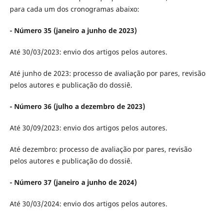
para cada um dos cronogramas abaixo:
- Número 35 (janeiro a junho de 2023)
Até 30/03/2023: envio dos artigos pelos autores.
Até junho de 2023: processo de avaliação por pares, revisão
pelos autores e publicação do dossiê.
- Número 36 (julho a dezembro de 2023)
Até 30/09/2023: envio dos artigos pelos autores.
Até dezembro: processo de avaliação por pares, revisão
pelos autores e publicação do dossiê.
- Número 37 (janeiro a junho de 2024)
Até 30/03/2024: envio dos artigos pelos autores.