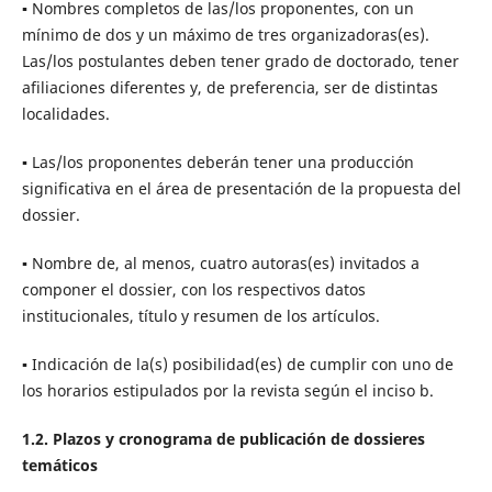
▪ Nombres completos de las/los proponentes, con un
mínimo de dos y un máximo de tres organizadoras(es).
Las/los postulantes deben tener grado de doctorado, tener
afiliaciones diferentes y, de preferencia, ser de distintas
localidades.
▪ Las/los proponentes deberán tener una producción
significativa en el área de presentación de la propuesta del
dossier.
▪ Nombre de, al menos, cuatro autoras(es) invitados a
componer el dossier, con los respectivos datos
institucionales, título y resumen de los artículos.
▪ Indicación de la(s) posibilidad(es) de cumplir con uno de
los horarios estipulados por la revista según el inciso b.
1.2. Plazos y cronograma de publicación de dossieres
temáticos