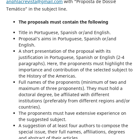
anphlacrevista@gmail.com
with “Proposta de Dossiê
Temático” in the subject line.
The proposals must contain the following
Title in Portuguese, Spanish or/and English.
Proposal’s aims in Portuguese, Spanish or/and
English.
A short presentation of the proposal with its
justification in Portuguese, Spanish or English (2-4
paragraphs). Here, the proponents must highlight the
importance and contribution of the selected subject to
the History of the Americas.
Full names of the proponents (minimum of two and
maximum of three proponents). They must hold a
doctoral degree, be affiliated with different
institutions (preferably from different regions and/or
countries).
The proponents must have extensive experience on
the suggested subject.
A suggestion of at least four authors to compose the
special issue, their full names, affiliations, degrees
and abstract of their articles.