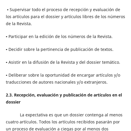
▪ Supervisar todo el proceso de recepción y evaluación de
los artículos para el dossier y artículos libres de los números
de la Revista.
▪ Participar en la edición de los números de la Revista.
▪ Decidir sobre la pertinencia de publicación de textos.
▪ Asistir en la difusión de la Revista y del dossier temático.
▪ Deliberar sobre la oportunidad de encargar artículos y/o
traducciones de autores nacionales y/o extranjeros.
2.3. Recepción, evaluación y publicación de artículos en el
dossier
La expectativa es que un dossier contenga al menos
cuatro artículos. Todos los artículos recibidos pasarán por
un proceso de evaluación a ciegas por al menos dos