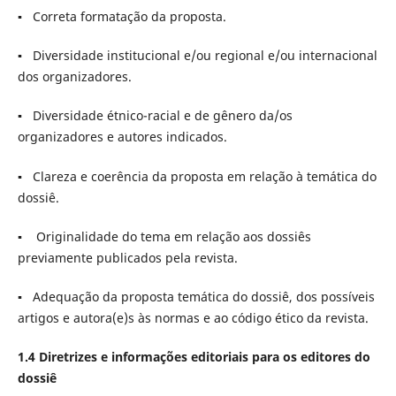
▪ Correta formatação da proposta.
▪ Diversidade institucional e/ou regional e/ou internacional
dos organizadores.
▪ Diversidade étnico-racial e de gênero da/os
organizadores e autores indicados.
▪ Clareza e coerência da proposta em relação à temática do
dossiê.
▪ Originalidade do tema em relação aos dossiês
previamente publicados pela revista.
▪ Adequação da proposta temática do dossiê, dos possíveis
artigos e autora(e)s às normas e ao código ético da revista.
1.4 Diretrizes e informações editoriais para os editores do
dossiê