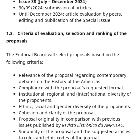
Issue 38 (July – December 2024)
30/09/2024: submission of articles.
Until December 2024: article evaluation by peers,
editing and publication of the Special Issue.
1.3. Criteria of evaluation, selection and ranking of the
proposals
The Editorial Board will select proposals based on the
following criteria:
Relevance of the proposal regarding contemporary
debates on the History of the Americas.
Compliance with the proposal’s requested format.
Institutional, regional, and (inter)national diversity of
the proponents.
Ethnic, racial and gender diversity of the proponents.
Cohesion and clarity of the proposal.
Proposal originality in comparison with previous
issues published by
Revista Eletrônica da ANPHLAC
.
Suitability of the proposal and the suggested articles
to rules and ethic codes of the journal.