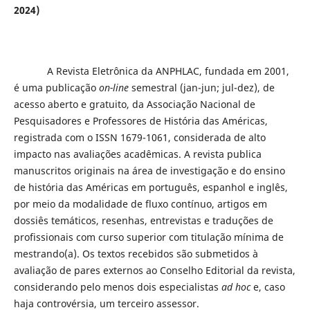
2024)
A Revista Eletrônica da ANPHLAC, fundada em 2001,
é uma publicação
on-line
semestral (jan-jun; jul-dez), de
acesso aberto e gratuito, da Associação Nacional de
Pesquisadores e Professores de História das Américas,
registrada com o ISSN 1679-1061, considerada de alto
impacto nas avaliações acadêmicas. A revista publica
manuscritos originais na área de investigação e do ensino
de história das Américas em português, espanhol e inglês,
por meio da modalidade de fluxo contínuo, artigos em
dossiês temáticos, resenhas, entrevistas e traduções de
profissionais com curso superior com titulação mínima de
mestrando(a). Os textos recebidos são submetidos à
avaliação de pares externos ao Conselho Editorial da revista,
considerando pelo menos dois especialistas
ad hoc
e, caso
haja controvérsia, um terceiro assessor.