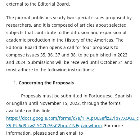
external to the Editorial Board.
The journal publishes yearly two special issues proposed by
researchers, and it is composed of articles about selected
subjects that contribute to the diffusion and expansion of
academic production in the History of the Americas. The
Editorial Board then opens a call for four proposals to
compose issues 35, 36, 37 and 38, to be published in 2023
and 2024. Submissions will be received until October 31 and
must adhere to the following instructions:
Concerning the Proposals
Proposals must be submitted in Portuguese, Spanish
or English until November 15, 2022, through the forms
available on this link:
https://docs.google.com/forms/d/e/1FAIpQLSefizZ7ibY7XQUZ_c
X5_PU6d9_iwZ-YG7b76sC2bnpi1NFg/viewform
. For more
information, please send an email to