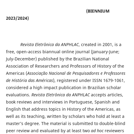
(BIENNIUM
2023/2024)
Revista Eletrônica da ANPHLAC
, created in 2001, is a
free, open-access biannual online journal (January-June;
July-December) published by the Brazilian National
Association of Researchers and Professors of History of the
Americas (
Associação Nacional de Pesquisadores e Professores
de História das Américas
), registered under ISSN 1679-1061,
considered a high impact publication in Brazilian scholar
evaluations.
Revista Eletrônica da ANPHLAC
accepts articles,
book reviews and interviews in Portuguese, Spanish and
English that address topics in History of the Americas, as
well as its teaching, written by scholars who hold at least a
master’s degree. The material is submitted to double-blind
peer review and evaluated by at least two
ad hoc
reviewers