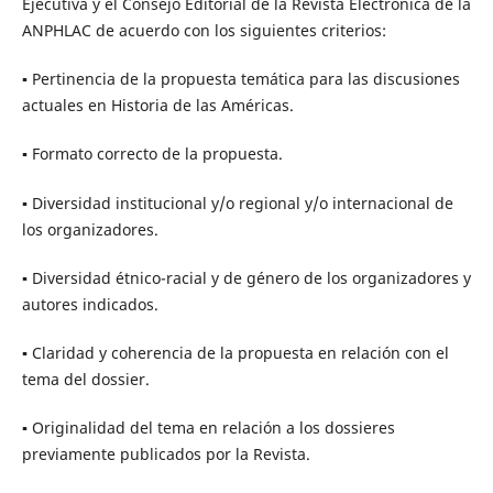
Ejecutiva y el Consejo Editorial de la Revista Electrónica de la
ANPHLAC de acuerdo con los siguientes criterios:
▪ Pertinencia de la propuesta temática para las discusiones
actuales en Historia de las Américas.
▪ Formato correcto de la propuesta.
▪ Diversidad institucional y/o regional y/o internacional de
los organizadores.
▪ Diversidad étnico-racial y de género de los organizadores y
autores indicados.
▪ Claridad y coherencia de la propuesta en relación con el
tema del dossier.
▪ Originalidad del tema en relación a los dossieres
previamente publicados por la Revista.