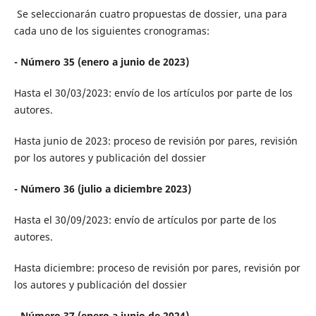
Se seleccionarán cuatro propuestas de dossier, una para
cada uno de los siguientes cronogramas:
- Número 35 (enero a junio de 2023)
Hasta el 30/03/2023: envío de los artículos por parte de los
autores.
Hasta junio de 2023: proceso de revisión por pares, revisión
por los autores y publicación del dossier
- Número 36 (julio a diciembre 2023)
Hasta el 30/09/2023: envío de artículos por parte de los
autores.
Hasta diciembre: proceso de revisión por pares, revisión por
los autores y publicación del dossier
- Número 37 (enero a junio de 2024)