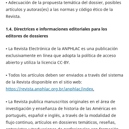
▪ Adecuación de la propuesta temática del dossier, posibles
artículos y autoras(es) a las normas y código ético de la
Revista.
1.4. Directrices e informaciones editoriales para los
editores de dossieres
▪ La Revista Electrónica de la ANPHLAC es una publicación
exclusivamente en línea que adopta la política de acceso
abierto y utiliza la licencia CC-BY.
▪ Todos los artículos deben ser enviados a través del sistema
de la Revista disponible en el sitio web:
https://revista.anphlac.org.br/anphlac/index
.
▪ La Revista publica manuscritos originales en el área de
investigación y enseñanza de historia de las Américas en
portugués, español e inglés, a través de la modalidad de
flujo continuo, artículos en dossieres temáticos, reseñas,