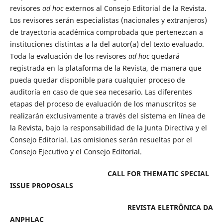
revisores
ad hoc
externos al Consejo Editorial de la Revista.
Los revisores serán especialistas (nacionales y extranjeros)
de trayectoria académica comprobada que pertenezcan a
instituciones distintas a la del autor(a) del texto evaluado.
Toda la evaluación de los revisores
ad hoc
quedará
registrada en la plataforma de la Revista, de manera que
pueda quedar disponible para cualquier proceso de
auditoría en caso de que sea necesario. Las diferentes
etapas del proceso de evaluación de los manuscritos se
realizarán exclusivamente a través del sistema en línea de
la Revista, bajo la responsabilidad de la Junta Directiva y el
Consejo Editorial. Las omisiones serán resueltas por el
Consejo Ejecutivo y el Consejo Editorial.
CALL FOR THEMATIC SPECIAL
ISSUE PROPOSALS
REVISTA ELETRÔNICA DA
ANPHLAC