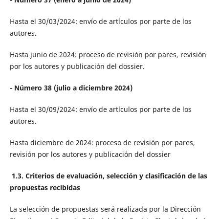
Hasta el 30/03/2024: envío de artículos por parte de los
autores.
Hasta junio de 2024: proceso de revisión por pares, revisión
por los autores y publicación del dossier.
- Número 38 (julio a diciembre 2024)
Hasta el 30/09/2024: envío de artículos por parte de los
autores.
Hasta diciembre de 2024: proceso de revisión por pares,
revisión por los autores y publicación del dossier
1.3. Criterios de evaluación, selección y clasificación de las
propuestas recibidas
La selección de propuestas será realizada por la Dirección