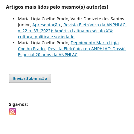
Artigos mais lidos pelo mesmo(s) autor(es)
Maria Ligia Coelho Prado, Valdir Donizete dos Santos
Junior,
Apresentação
,
Revista Eletrônica da ANPHLAC:
v. 22 n. 33 (2022): América Latina no século XIX:
cultura, política e sociedade
Maria Ligia Coelho Prado,
Depoimento Maria Ligia
Coelho Prado
,
Revista Eletrônica da ANPHLAC: Dossiê
Especial 20 anos da ANPHLAC
Enviar Submissão
Siga-nos: