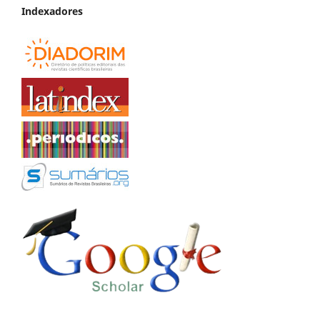
Indexadores