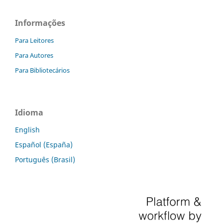
Informações
Para Leitores
Para Autores
Para Bibliotecários
Idioma
English
Español (España)
Português (Brasil)