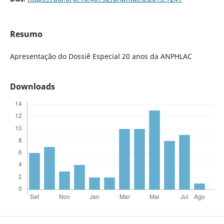
Resumo
Apresentação do Dossiê Especial 20 anos da ANPHLAC
Downloads