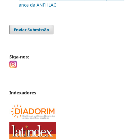
anos da ANPHLAC
Enviar Submissão
Siga-nos:
Indexadores