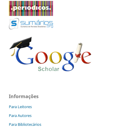
Informações
Para Leitores
Para Autores
Para Bibliotecários