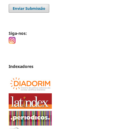
Enviar Submissão
Siga-nos:
Indexadores