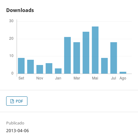
Downloads
PDF
Publicado
2013-04-06