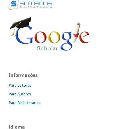
Informações
Para Leitores
Para Autores
Para Bibliotecários
Idioma