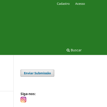
Cadastro
Acesso
Buscar
Enviar Submissão
Siga-nos: