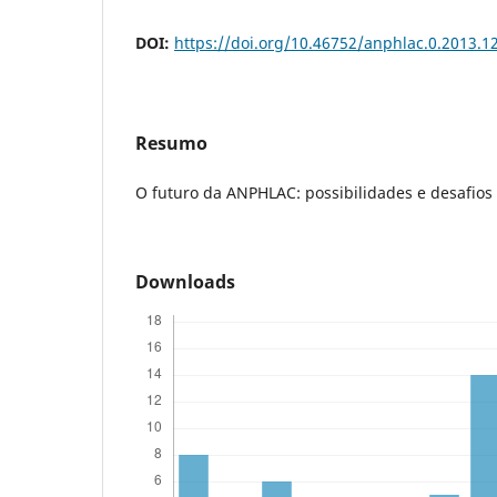
DOI:
https://doi.org/10.46752/anphlac.0.2013.1
Resumo
O futuro da ANPHLAC: possibilidades e desafios
Downloads