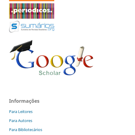
Informações
Para Leitores
Para Autores
Para Bibliotecários