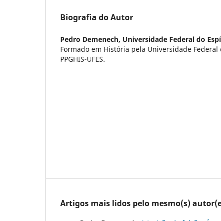
Biografia do Autor
Pedro Demenech,
Universidade Federal do Espí
Formado em História pela Universidade Federal 
PPGHIS-UFES.
Artigos mais lidos pelo mesmo(s) autor(e