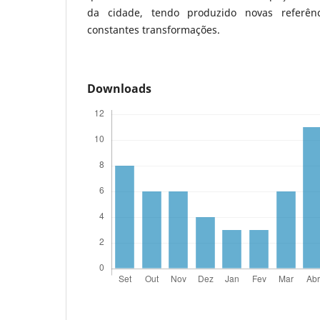
da cidade, tendo produzido novas referê
constantes transformações.
Downloads