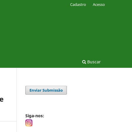
Cadastro
Acesso
Buscar
Enviar Submissão
e
Siga-nos: