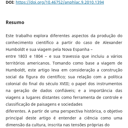
DOI:
https://doi.org/10.46752/anphlac.9.2010.1394
Resumo
Este trabalho explora diferentes aspectos da produção do
conhecimento científico a partir do caso de Alexander
Humboldt e sua viagem pela Nova Espanha –
entre 1803 e 1804 – e sua travessia que incluiu a vários
territórios americanos. Tomando como base a viagem de
Humboldt, este artigo leva em consideração a construção
social da figura do científico; sua relação com a política
colonial do final do século XVIII; o papel dos instrumentos
na geração de dados confiáveis; e a importância das
viagens a lugares distantes como ferramenta de controle e
classificação de paisagens e sociedades
diferentes. A partir de uma perspectiva histórica, o objetivo
principal deste artigo é entender a ciência como uma
dimensão da cultura, inscrita nas tensões próprias do