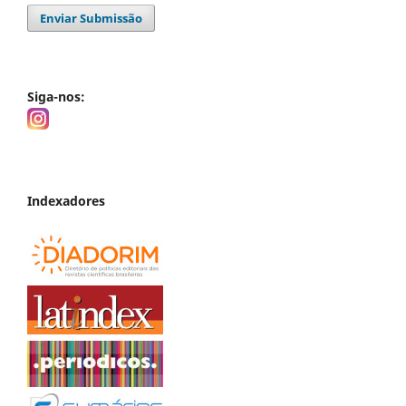
Enviar Submissão
Siga-nos:
Indexadores