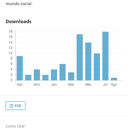
mundo social.
Downloads
PDF
Como Citar