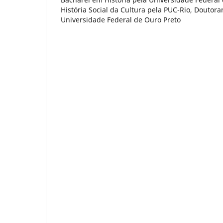
História Social da Cultura pela PUC-Rio, Doutor
Universidade Federal de Ouro Preto