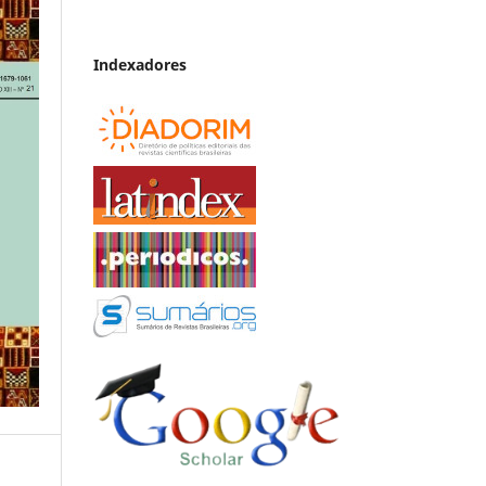
Indexadores