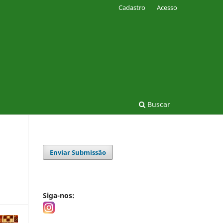
Cadastro
Acesso
Buscar
Enviar Submissão
Siga-nos: