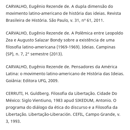
CARVALHO, Eugênio Rezende de. A dupla dimensão do
movimento latino-americano de história das ideias. Revista
Brasileira de História. São Paulo, v. 31, nº 61, 2011.
CARVALHO, Eugênio Rezende de. A Polêmica entre Leopoldo
Zea e Augusto Salazar Bondy sobre a existência de uma
filosofia latino-americana (1969-1969). Ideias. Campinas
(SP), n. 7, 2° semestre (2013).
CARVALHO, Eugênio Rezende de. Pensadores da América
Latina: o movimento latino-americano de História das Ideias.
Goiânia: Editora UFG, 2009.
CERRUTI, H. Guldberg. Filosofia da Libertação. Cidade Do
México: Siglo Vientiuno, 1983 apud SIKEDUM, Antonio. O
programa do diálogo da ética do discurso e a Filosofia da
Libertação. Libertação-Liberación. CEFIL, Campo Grande, v.
3, 1993.