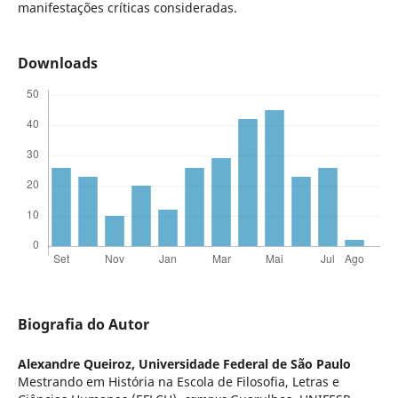
manifestações críticas consideradas.
Downloads
Biografia do Autor
Alexandre Queiroz,
Universidade Federal de São Paulo
Mestrando em História na Escola de Filosofia, Letras e