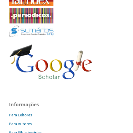
Informações
Para Leitores
Para Autores
Para Bibliotecários