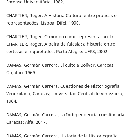
Forense Universitária, 1982.
CHARTIER, Roger. A História Cultural entre práticas e
representações. Lisboa: Difel, 1990.
CHARTIER, Roger. O mundo como representação. In:
CHARTIER, Roger. À beira da falésia: a história entre
certezas e inquietudes. Porto Alegre: UFRS, 2002.
DAMAS, Germán Carrera. El culto a Bolívar. Caracas:
Grijalbo, 1969.
DAMAS, Germán Carrera. Cuestiones de Historiografia
Venezolana. Caracas: Universidad Central de Venezuela,
1964.
DAMAS, Germán Carrera. La Independencia cuestionada.
Caracas: Alfa, 2017.
DAMAS, Germán Carrera. Historia de la Historiografia