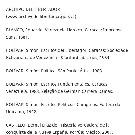
ARCHIVO DEL LIBERTADOR
(www.archivodellibertador.gob.ve)
BLANCO, Eduardo. Venezuela Heroica. Caracas: Imprensa
Sanz, 1881.
BOLÍVAR, Simón. Escritos del Libertador. Caracas: Sociedade
Bolivariana de Venezuela - Stanford Libraries, 1964.
BOLÍVAR, Simón. Política. São Paulo: Ática, 1983.
BOLÍVAR, Simón. Escritos Fundamentales. Caracas:
Venezuela, 1983. Seleção de Germán Carrera Damas.
BOLÍVAR, Simón. Escritos Políticos. Campinas. Editora da
Unicamp, 1992.
CASTILLO, Bernal Díaz del. Historia verdadera de la
conquista de la Nueva España. Porrúa: México, 2007.