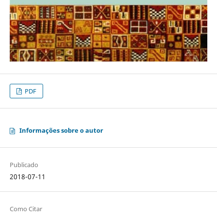
PDF
Informações sobre o autor
Publicado
2018-07-11
Como Citar