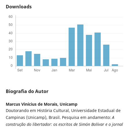
Downloads
Biografia do Autor
Marcus Vinícius de Morais,
Unicamp
Doutorando em História Cultural, Universidade Estadual de
Campinas (Unicamp), Brasil. Pesquisa em andamento:
A
construção do libertador: os escritos de Simón Bolívar e o jornal