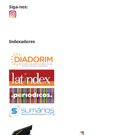
Siga-nos:
Indexadores