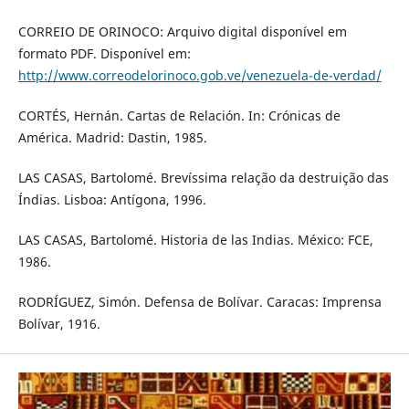
CORREIO DE ORINOCO: Arquivo digital disponível em
formato PDF. Disponível em:
http://www.correodelorinoco.gob.ve/venezuela-de-verdad/
CORTÉS, Hernán. Cartas de Relación. In: Crónicas de
América. Madrid: Dastin, 1985.
LAS CASAS, Bartolomé. Brevíssima relação da destruição das
Índias. Lisboa: Antígona, 1996.
LAS CASAS, Bartolomé. Historia de las Indias. México: FCE,
1986.
RODRÍGUEZ, Simón. Defensa de Bolívar. Caracas: Imprensa
Bolívar, 1916.