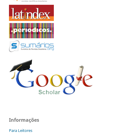
Informações
Para Leitores