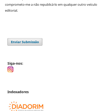
comprometo-me a não republicá-lo em qualquer outro veículo
editorial.
Enviar Submissão
Siga-nos:
Indexadores