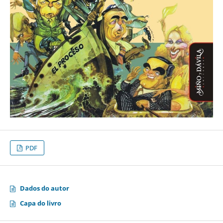
PDF
Dados do autor
Capa do livro