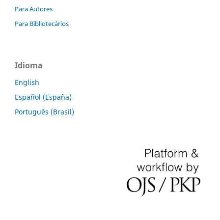
Para Autores
Para Bibliotecários
Idioma
English
Español (España)
Português (Brasil)