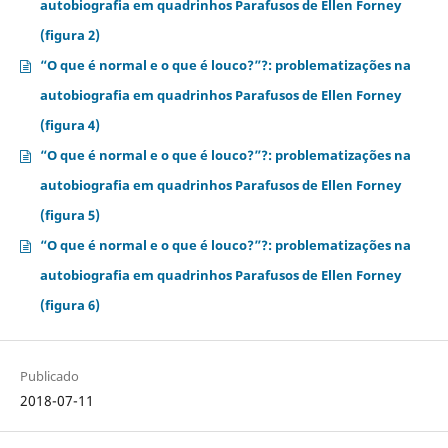
autobiografia em quadrinhos Parafusos de Ellen Forney
(figura 2)
“O que é normal e o que é louco?”?: problematizações na
autobiografia em quadrinhos Parafusos de Ellen Forney
(figura 4)
“O que é normal e o que é louco?”?: problematizações na
autobiografia em quadrinhos Parafusos de Ellen Forney
(figura 5)
“O que é normal e o que é louco?”?: problematizações na
autobiografia em quadrinhos Parafusos de Ellen Forney
(figura 6)
Publicado
2018-07-11