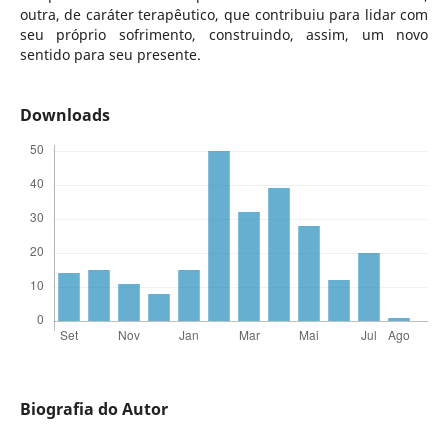
outra, de caráter terapêutico, que contribuiu para lidar com
seu próprio sofrimento, construindo, assim, um novo
sentido para seu presente.
Downloads
Biografia do Autor