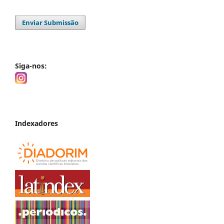
Enviar Submissão
Siga-nos:
Indexadores