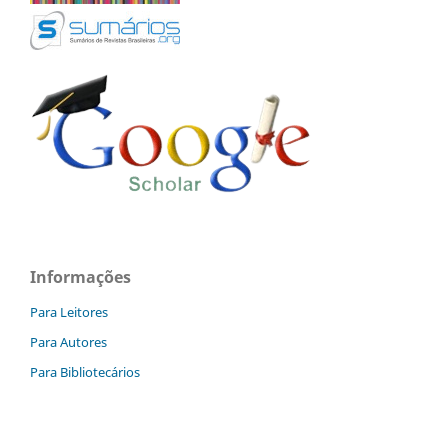
Informações
Para Leitores
Para Autores
Para Bibliotecários