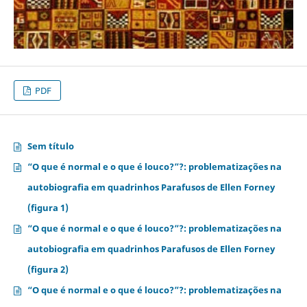
PDF
Sem título
“O que é normal e o que é louco?”?: problematizações na
autobiografia em quadrinhos Parafusos de Ellen Forney
(figura 1)
“O que é normal e o que é louco?”?: problematizações na
autobiografia em quadrinhos Parafusos de Ellen Forney
(figura 2)
“O que é normal e o que é louco?”?: problematizações na