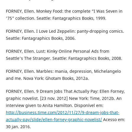
FORNEY, Ellen. Monkey Food: the complete “I Was Seven in
'75” collection. Seattle: Fantagraphics Books, 1999.
FORNEY, Ellen. I Love Led Zeppelin: panty-dropping comics.
Seattle: Fantagraphics Books, 2006.
FORNEY, Ellen. Lust: Kinky Online Personal Ads from
Seattle's The Stranger. Seattle: Fantagraphics Books, 2008.
FORNEY, Ellen. Marbles: mania, depression, Michelangelo
and me. Nova York: Ghotam Books, 2012a.
FORNEY, Ellen. 9 Dream Jobs That Actually Pay: Ellen Forney,
graphic novelist. [23 nov. 2012] New York: Time, 2012b. An
interview given to Anita Hamilton. Disponível em:
http://business.time.com/2012/11/27/9-dream-jobs-that-
actually-pay/slide/ellen-forney-graphic-novelist/
Acesso em:
30 jan. 2016.