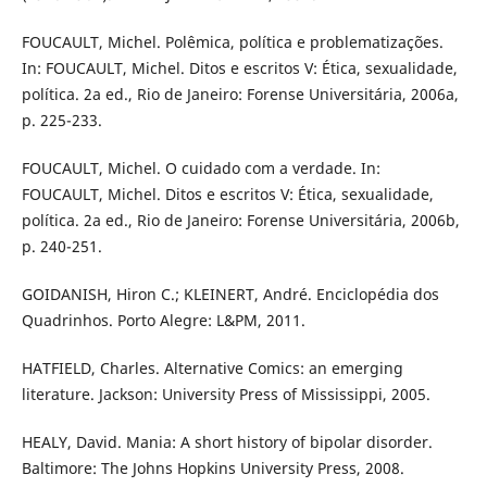
FOUCAULT, Michel. Polêmica, política e problematizações.
In: FOUCAULT, Michel. Ditos e escritos V: Ética, sexualidade,
política. 2a ed., Rio de Janeiro: Forense Universitária, 2006a,
p. 225-233.
FOUCAULT, Michel. O cuidado com a verdade. In:
FOUCAULT, Michel. Ditos e escritos V: Ética, sexualidade,
política. 2a ed., Rio de Janeiro: Forense Universitária, 2006b,
p. 240-251.
GOIDANISH, Hiron C.; KLEINERT, André. Enciclopédia dos
Quadrinhos. Porto Alegre: L&PM, 2011.
HATFIELD, Charles. Alternative Comics: an emerging
literature. Jackson: University Press of Mississippi, 2005.
HEALY, David. Mania: A short history of bipolar disorder.
Baltimore: The Johns Hopkins University Press, 2008.