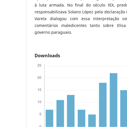
à luta armada. No final do século XIX, pre
responsabilizava Solano López pela declaração
Varela dialogou com essa interpretação so
comentários maledicentes tanto sobre Elis
governo paraguaio.
Downloads