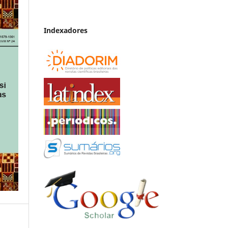
Indexadores