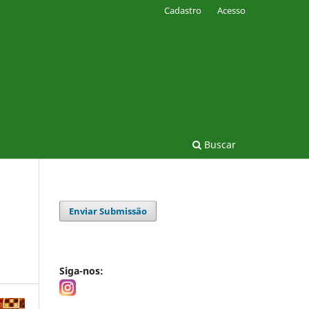
Cadastro
Acesso
Buscar
Enviar Submissão
Siga-nos: