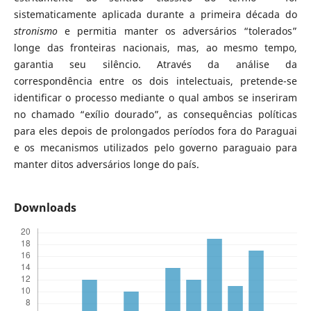
sistematicamente aplicada durante a primeira década do
stronismo
e permitia manter os adversários “tolerados”
longe das fronteiras nacionais, mas, ao mesmo tempo,
garantia seu silêncio. Através da análise da
correspondência entre os dois intelectuais, pretende-se
identificar o processo mediante o qual ambos se inseriram
no chamado “exílio dourado”, as consequências políticas
para eles depois de prolongados períodos fora do Paraguai
e os mecanismos utilizados pelo governo paraguaio para
manter ditos adversários longe do país.
Downloads