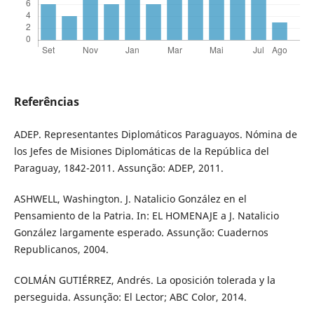
Referências
ADEP. Representantes Diplomáticos Paraguayos. Nómina de
los Jefes de Misiones Diplomáticas de la República del
Paraguay, 1842-2011. Assunção: ADEP, 2011.
ASHWELL, Washington. J. Natalicio González en el
Pensamiento de la Patria. In: EL HOMENAJE a J. Natalicio
González largamente esperado. Assunção: Cuadernos
Republicanos, 2004.
COLMÁN GUTIÉRREZ, Andrés. La oposición tolerada y la
perseguida. Assunção: El Lector; ABC Color, 2014.