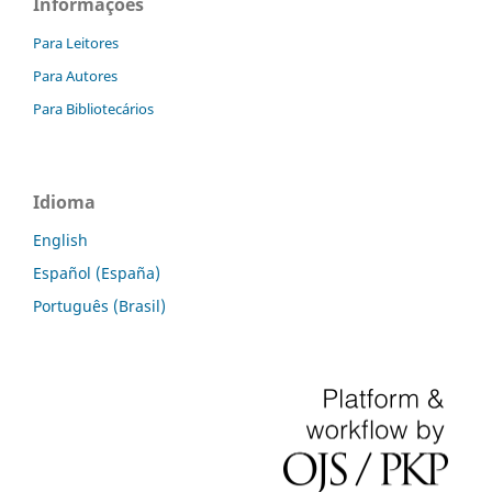
Informações
Para Leitores
Para Autores
Para Bibliotecários
Idioma
English
Español (España)
Português (Brasil)